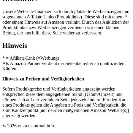
Unsere Webseite finanziert sich durch platzierte Werbeanzeigen und
sogenannten Affiliate Links (Produktlinks). Diese sind mit einem *
oder einem Hinweis auf Amazon verlinkt. Durch das Anklicken der
Produktlinks bzw. Werbeanzeigen verdienen wir einen kleinen
Betrag, der uns hilft, diese Seite weiter zu verbessern.
Hinweis
* = Afilliate-Link (=Werbung)
Als Amazon-Partner verdient der Seitenbetreiber an qualifizierten
Käufen.
Hinweis zu Preisen und Verfügbarkeiten
Sofern Produktpreise und Verfügbarkeiten angezeigt werden,
entsprechen diese dem angegebenen Stand (Datum/Uhrzeit) und
können sich auf der verlinkten Seite jederzeit ändern. Für den Kauf
eines Produkts gelten die Angaben zu Preis und Verfügbarkeit, die
zum Kaufzeitpunkt [auf der/den maßgeblichen Amazon-Website(s)]
angezeigt werden.
© 2026 wissensjournal.info