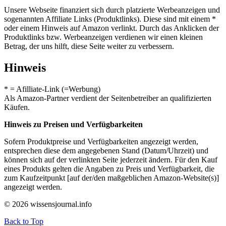
Unsere Webseite finanziert sich durch platzierte Werbeanzeigen und
sogenannten Affiliate Links (Produktlinks). Diese sind mit einem *
oder einem Hinweis auf Amazon verlinkt. Durch das Anklicken der
Produktlinks bzw. Werbeanzeigen verdienen wir einen kleinen
Betrag, der uns hilft, diese Seite weiter zu verbessern.
Hinweis
* = Afilliate-Link (=Werbung)
Als Amazon-Partner verdient der Seitenbetreiber an qualifizierten
Käufen.
Hinweis zu Preisen und Verfügbarkeiten
Sofern Produktpreise und Verfügbarkeiten angezeigt werden,
entsprechen diese dem angegebenen Stand (Datum/Uhrzeit) und
können sich auf der verlinkten Seite jederzeit ändern. Für den Kauf
eines Produkts gelten die Angaben zu Preis und Verfügbarkeit, die
zum Kaufzeitpunkt [auf der/den maßgeblichen Amazon-Website(s)]
angezeigt werden.
© 2026 wissensjournal.info
Back to Top