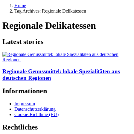
Home
Tag Archives: Regionale Delikatessen
Regionale Delikatessen
Latest stories
Regionale Genussmittel: lokale Spezialitäten aus
deutschen Regionen
Informationen
Impressum
Datenschutzerklärung
Cookie-Richtlinie (EU)
Rechtliches