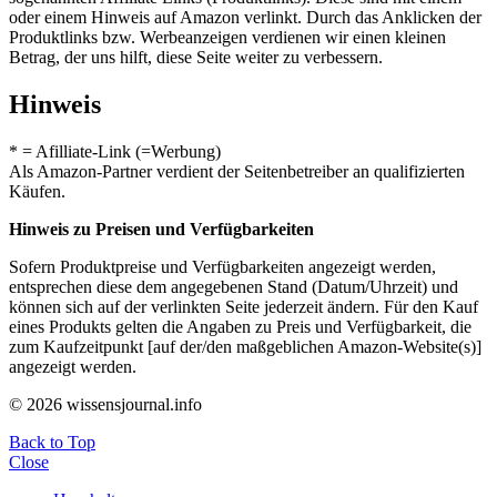
oder einem Hinweis auf Amazon verlinkt. Durch das Anklicken der
Produktlinks bzw. Werbeanzeigen verdienen wir einen kleinen
Betrag, der uns hilft, diese Seite weiter zu verbessern.
Hinweis
* = Afilliate-Link (=Werbung)
Als Amazon-Partner verdient der Seitenbetreiber an qualifizierten
Käufen.
Hinweis zu Preisen und Verfügbarkeiten
Sofern Produktpreise und Verfügbarkeiten angezeigt werden,
entsprechen diese dem angegebenen Stand (Datum/Uhrzeit) und
können sich auf der verlinkten Seite jederzeit ändern. Für den Kauf
eines Produkts gelten die Angaben zu Preis und Verfügbarkeit, die
zum Kaufzeitpunkt [auf der/den maßgeblichen Amazon-Website(s)]
angezeigt werden.
© 2026 wissensjournal.info
Back to Top
Close