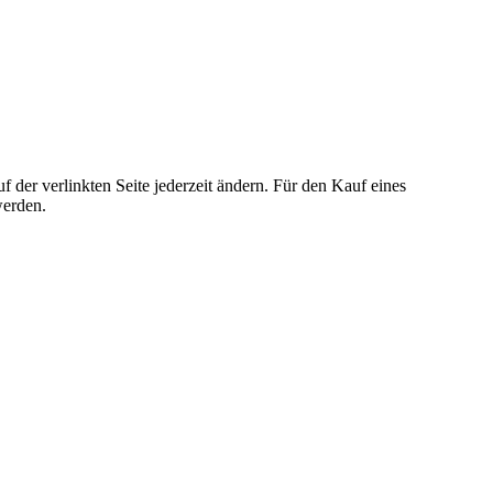
der verlinkten Seite jederzeit ändern. Für den Kauf eines
werden.