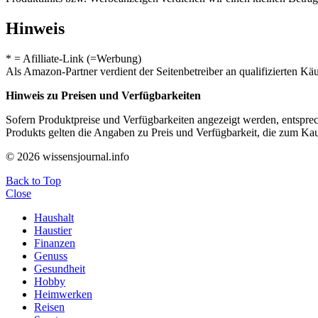
Hinweis
* = Afilliate-Link (=Werbung)
Als Amazon-Partner verdient der Seitenbetreiber an qualifizierten Kä
Hinweis zu Preisen und Verfügbarkeiten
Sofern Produktpreise und Verfügbarkeiten angezeigt werden, entsprec
Produkts gelten die Angaben zu Preis und Verfügbarkeit, die zum Ka
© 2026 wissensjournal.info
Back to Top
Close
Haushalt
Haustier
Finanzen
Genuss
Gesundheit
Hobby
Heimwerken
Reisen