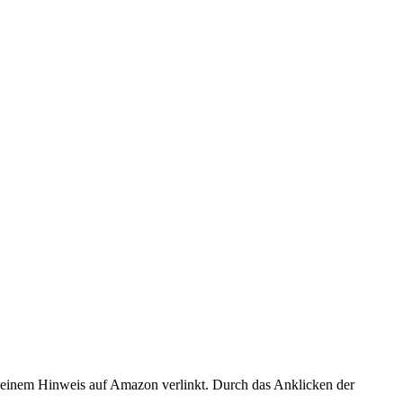
er einem Hinweis auf Amazon verlinkt. Durch das Anklicken der