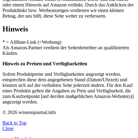
oder einem Hinweis auf Amazon verlinkt. Durch das Anklicken der
Produktlinks bzw. Werbeanzeigen verdienen wir einen kleinen
Betrag, der uns hilft, diese Seite weiter zu verbessern.
Hinweis
* = Afilliate-Link (=Werbung)
Als Amazon-Partner verdient der Seitenbetreiber an qualifizierten
Käufen.
Hinweis zu Preisen und Verfügbarkeiten
Sofern Produktpreise und Verfügbarkeiten angezeigt werden,
entsprechen diese dem angegebenen Stand (Datum/Uhrzeit) und
können sich auf der verlinkten Seite jederzeit ändern. Für den Kauf
eines Produkts gelten die Angaben zu Preis und Verfügbarkeit, die
zum Kaufzeitpunkt [auf der/den maßgeblichen Amazon-Website(s)]
angezeigt werden.
© 2026 wissensjournal.info
Back to Top
Close