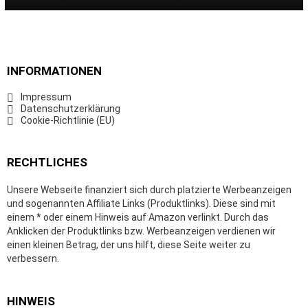
INFORMATIONEN
Impressum
Datenschutzerklärung
Cookie-Richtlinie (EU)
RECHTLICHES
Unsere Webseite finanziert sich durch platzierte Werbeanzeigen
und sogenannten Affiliate Links (Produktlinks). Diese sind mit
einem * oder einem Hinweis auf Amazon verlinkt. Durch das
Anklicken der Produktlinks bzw. Werbeanzeigen verdienen wir
einen kleinen Betrag, der uns hilft, diese Seite weiter zu
verbessern.
HINWEIS