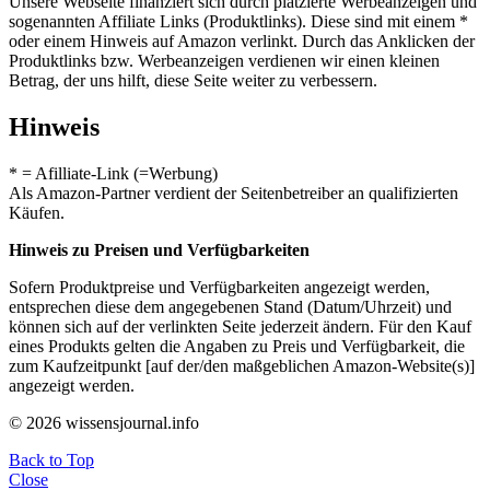
Unsere Webseite finanziert sich durch platzierte Werbeanzeigen und
sogenannten Affiliate Links (Produktlinks). Diese sind mit einem *
oder einem Hinweis auf Amazon verlinkt. Durch das Anklicken der
Produktlinks bzw. Werbeanzeigen verdienen wir einen kleinen
Betrag, der uns hilft, diese Seite weiter zu verbessern.
Hinweis
* = Afilliate-Link (=Werbung)
Als Amazon-Partner verdient der Seitenbetreiber an qualifizierten
Käufen.
Hinweis zu Preisen und Verfügbarkeiten
Sofern Produktpreise und Verfügbarkeiten angezeigt werden,
entsprechen diese dem angegebenen Stand (Datum/Uhrzeit) und
können sich auf der verlinkten Seite jederzeit ändern. Für den Kauf
eines Produkts gelten die Angaben zu Preis und Verfügbarkeit, die
zum Kaufzeitpunkt [auf der/den maßgeblichen Amazon-Website(s)]
angezeigt werden.
© 2026 wissensjournal.info
Back to Top
Close