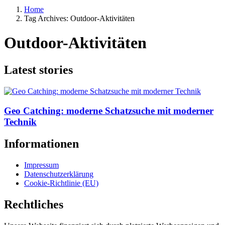
Home
Tag Archives: Outdoor-Aktivitäten
Outdoor-Aktivitäten
Latest stories
Geo Catching: moderne Schatzsuche mit moderner
Technik
Informationen
Impressum
Datenschutzerklärung
Cookie-Richtlinie (EU)
Rechtliches