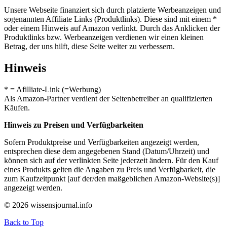
Unsere Webseite finanziert sich durch platzierte Werbeanzeigen und
sogenannten Affiliate Links (Produktlinks). Diese sind mit einem *
oder einem Hinweis auf Amazon verlinkt. Durch das Anklicken der
Produktlinks bzw. Werbeanzeigen verdienen wir einen kleinen
Betrag, der uns hilft, diese Seite weiter zu verbessern.
Hinweis
* = Afilliate-Link (=Werbung)
Als Amazon-Partner verdient der Seitenbetreiber an qualifizierten
Käufen.
Hinweis zu Preisen und Verfügbarkeiten
Sofern Produktpreise und Verfügbarkeiten angezeigt werden,
entsprechen diese dem angegebenen Stand (Datum/Uhrzeit) und
können sich auf der verlinkten Seite jederzeit ändern. Für den Kauf
eines Produkts gelten die Angaben zu Preis und Verfügbarkeit, die
zum Kaufzeitpunkt [auf der/den maßgeblichen Amazon-Website(s)]
angezeigt werden.
© 2026 wissensjournal.info
Back to Top