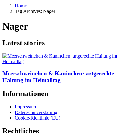
Home
Tag Archives: Nager
Nager
Latest stories
Meerschweinchen & Kaninchen: artgerechte
Haltung im Heimalltag
Informationen
Impressum
Datenschutzerklärung
Cookie-Richtlinie (EU)
Rechtliches