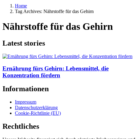
Home
Tag Archives: Nährstoffe für das Gehirn
Nährstoffe für das Gehirn
Latest stories
Ernährung fürs Gehirn: Lebensmittel, die
Konzentration fördern
Informationen
Impressum
Datenschutzerklärung
Cookie-Richtlinie (EU)
Rechtliches