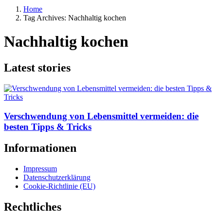
Home
Tag Archives: Nachhaltig kochen
Nachhaltig kochen
Latest stories
Verschwendung von Lebensmittel vermeiden: die
besten Tipps & Tricks
Informationen
Impressum
Datenschutzerklärung
Cookie-Richtlinie (EU)
Rechtliches