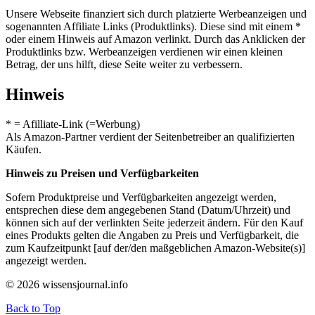
Unsere Webseite finanziert sich durch platzierte Werbeanzeigen und
sogenannten Affiliate Links (Produktlinks). Diese sind mit einem *
oder einem Hinweis auf Amazon verlinkt. Durch das Anklicken der
Produktlinks bzw. Werbeanzeigen verdienen wir einen kleinen
Betrag, der uns hilft, diese Seite weiter zu verbessern.
Hinweis
* = Afilliate-Link (=Werbung)
Als Amazon-Partner verdient der Seitenbetreiber an qualifizierten
Käufen.
Hinweis zu Preisen und Verfügbarkeiten
Sofern Produktpreise und Verfügbarkeiten angezeigt werden,
entsprechen diese dem angegebenen Stand (Datum/Uhrzeit) und
können sich auf der verlinkten Seite jederzeit ändern. Für den Kauf
eines Produkts gelten die Angaben zu Preis und Verfügbarkeit, die
zum Kaufzeitpunkt [auf der/den maßgeblichen Amazon-Website(s)]
angezeigt werden.
© 2026 wissensjournal.info
Back to Top