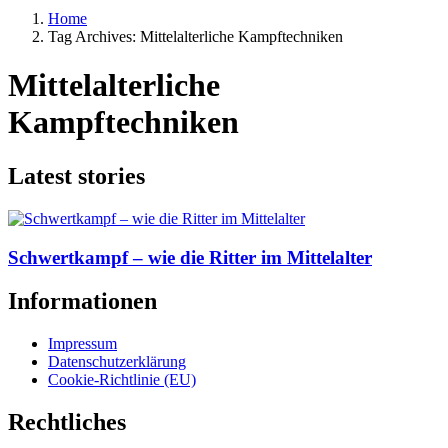
Home
Tag Archives: Mittelalterliche Kampftechniken
Mittelalterliche
Kampftechniken
Latest stories
Schwertkampf – wie die Ritter im Mittelalter
Informationen
Impressum
Datenschutzerklärung
Cookie-Richtlinie (EU)
Rechtliches