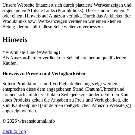
Unsere Webseite finanziert sich durch platzierte Werbeanzeigen und
sogenannten Affiliate Links (Produktlinks). Diese sind mit einem *
oder einem Hinweis auf Amazon verlinkt. Durch das Anklicken der
Produktlinks bzw. Werbeanzeigen verdienen wir einen kleinen
Betrag, der uns hilft, diese Seite weiter zu verbessern.
Hinweis
* = Afilliate-Link (=Werbung)
Als Amazon-Partner verdient der Seitenbetreiber an qualifizierten
Käufen.
Hinweis zu Preisen und Verfügbarkeiten
Sofern Produktpreise und Verfügbarkeiten angezeigt werden,
entsprechen diese dem angegebenen Stand (Datum/Uhrzeit) und
können sich auf der verlinkten Seite jederzeit ändern. Für den Kauf
eines Produkts gelten die Angaben zu Preis und Verfügbarkeit, die
zum Kaufzeitpunkt [auf der/den maßgeblichen Amazon-Website(s)]
angezeigt werden.
© 2026 wissensjournal.info
Back to Top