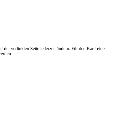
der verlinkten Seite jederzeit ändern. Für den Kauf eines
werden.