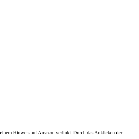
er einem Hinweis auf Amazon verlinkt. Durch das Anklicken der