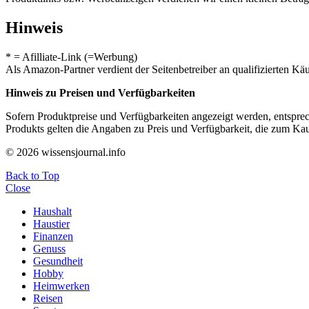
Hinweis
* = Afilliate-Link (=Werbung)
Als Amazon-Partner verdient der Seitenbetreiber an qualifizierten Kä
Hinweis zu Preisen und Verfügbarkeiten
Sofern Produktpreise und Verfügbarkeiten angezeigt werden, entsprec
Produkts gelten die Angaben zu Preis und Verfügbarkeit, die zum Ka
© 2026 wissensjournal.info
Back to Top
Close
Haushalt
Haustier
Finanzen
Genuss
Gesundheit
Hobby
Heimwerken
Reisen