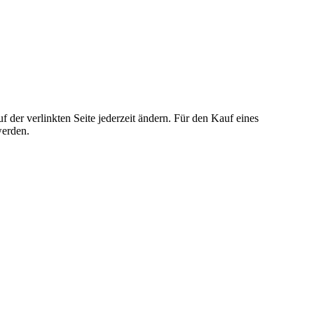
der verlinkten Seite jederzeit ändern. Für den Kauf eines
werden.