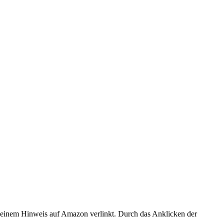
er einem Hinweis auf Amazon verlinkt. Durch das Anklicken der