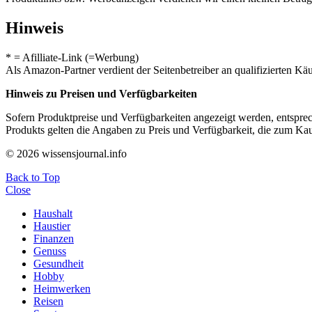
Hinweis
* = Afilliate-Link (=Werbung)
Als Amazon-Partner verdient der Seitenbetreiber an qualifizierten Kä
Hinweis zu Preisen und Verfügbarkeiten
Sofern Produktpreise und Verfügbarkeiten angezeigt werden, entsprec
Produkts gelten die Angaben zu Preis und Verfügbarkeit, die zum Ka
© 2026 wissensjournal.info
Back to Top
Close
Haushalt
Haustier
Finanzen
Genuss
Gesundheit
Hobby
Heimwerken
Reisen