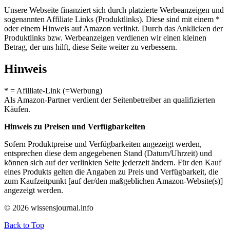
Unsere Webseite finanziert sich durch platzierte Werbeanzeigen und
sogenannten Affiliate Links (Produktlinks). Diese sind mit einem *
oder einem Hinweis auf Amazon verlinkt. Durch das Anklicken der
Produktlinks bzw. Werbeanzeigen verdienen wir einen kleinen
Betrag, der uns hilft, diese Seite weiter zu verbessern.
Hinweis
* = Afilliate-Link (=Werbung)
Als Amazon-Partner verdient der Seitenbetreiber an qualifizierten
Käufen.
Hinweis zu Preisen und Verfügbarkeiten
Sofern Produktpreise und Verfügbarkeiten angezeigt werden,
entsprechen diese dem angegebenen Stand (Datum/Uhrzeit) und
können sich auf der verlinkten Seite jederzeit ändern. Für den Kauf
eines Produkts gelten die Angaben zu Preis und Verfügbarkeit, die
zum Kaufzeitpunkt [auf der/den maßgeblichen Amazon-Website(s)]
angezeigt werden.
© 2026 wissensjournal.info
Back to Top