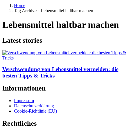
Home
Tag Archives: Lebensmittel haltbar machen
Lebensmittel haltbar machen
Latest stories
Verschwendung von Lebensmittel vermeiden: die
besten Tipps & Tricks
Informationen
Impressum
Datenschutzerklärung
Cookie-Richtlinie (EU)
Rechtliches