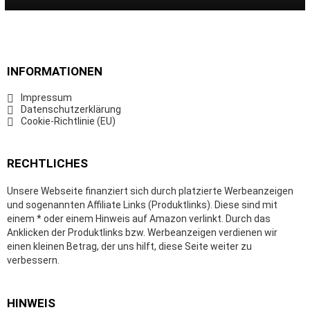
INFORMATIONEN
Impressum
Datenschutzerklärung
Cookie-Richtlinie (EU)
RECHTLICHES
Unsere Webseite finanziert sich durch platzierte Werbeanzeigen
und sogenannten Affiliate Links (Produktlinks). Diese sind mit
einem * oder einem Hinweis auf Amazon verlinkt. Durch das
Anklicken der Produktlinks bzw. Werbeanzeigen verdienen wir
einen kleinen Betrag, der uns hilft, diese Seite weiter zu
verbessern.
HINWEIS