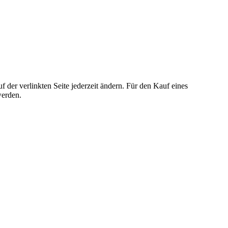
der verlinkten Seite jederzeit ändern. Für den Kauf eines
werden.