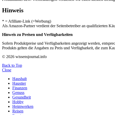
Hinweis
* = Afilliate-Link (=Werbung)
Als Amazon-Partner verdient der Seitenbetreiber an qualifizierten Kä
Hinweis zu Preisen und Verfügbarkeiten
Sofern Produktpreise und Verfügbarkeiten angezeigt werden, entsprec
Produkts gelten die Angaben zu Preis und Verfügbarkeit, die zum Ka
© 2026 wissensjournal.info
Back to Top
Close
Haushalt
Haustier
Finanzen
Genuss
Gesundheit
Hobby
Heimwerken
Reisen