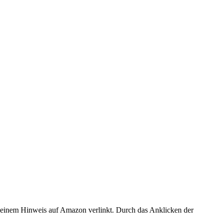
er einem Hinweis auf Amazon verlinkt. Durch das Anklicken der