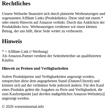
Rechtliches
Unsere Webseite finanziert sich durch platzierte Werbeanzeigen und
sogenannten Affiliate Links (Produktlinks). Diese sind mit einem *
oder einem Hinweis auf Amazon verlinkt. Durch das Anklicken der
Produktlinks bzw. Werbeanzeigen verdienen wir einen kleinen
Betrag, der uns hilft, diese Seite weiter zu verbessern.
Hinweis
* = Afilliate-Link (=Werbung)
Als Amazon-Partner verdient der Seitenbetreiber an qualifizierten
Käufen.
Hinweis zu Preisen und Verfügbarkeiten
Sofern Produktpreise und Verfügbarkeiten angezeigt werden,
entsprechen diese dem angegebenen Stand (Datum/Uhrzeit) und
können sich auf der verlinkten Seite jederzeit ändern. Für den Kauf
eines Produkts gelten die Angaben zu Preis und Verfügbarkeit, die
zum Kaufzeitpunkt [auf der/den maßgeblichen Amazon-Website(s)]
angezeigt werden.
© 2026 wissensjournal.info