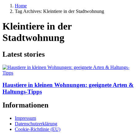
Home
Tag Archives: Kleintiere in der Stadtwohnung
Kleintiere in der
Stadtwohnung
Latest stories
Haustiere in kleinen Wohnungen: geeignete Arten &
Haltungs-Tipps
Informationen
Impressum
Datenschutzerklärung
Cookie-Richtlinie (EU)