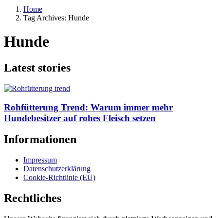
Home
Tag Archives: Hunde
Hunde
Latest stories
Rohfütterung Trend: Warum immer mehr
Hundebesitzer auf rohes Fleisch setzen
Informationen
Impressum
Datenschutzerklärung
Cookie-Richtlinie (EU)
Rechtliches