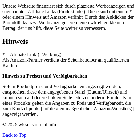
Unsere Webseite finanziert sich durch platzierte Werbeanzeigen und
sogenannten Affiliate Links (Produktlinks). Diese sind mit einem *
oder einem Hinweis auf Amazon verlinkt. Durch das Anklicken der
Produktlinks bzw. Werbeanzeigen verdienen wir einen kleinen
Betrag, der uns hilft, diese Seite weiter zu verbessern.
Hinweis
* = Afilliate-Link (=Werbung)
Als Amazon-Partner verdient der Seitenbetreiber an qualifizierten
Käufen.
Hinweis zu Preisen und Verfügbarkeiten
Sofern Produktpreise und Verfügbarkeiten angezeigt werden,
entsprechen diese dem angegebenen Stand (Datum/Uhrzeit) und
können sich auf der verlinkten Seite jederzeit ändern. Für den Kauf
eines Produkts gelten die Angaben zu Preis und Verfügbarkeit, die
zum Kaufzeitpunkt [auf der/den maßgeblichen Amazon-Website(s)]
angezeigt werden.
© 2026 wissensjournal.info
Back to Top