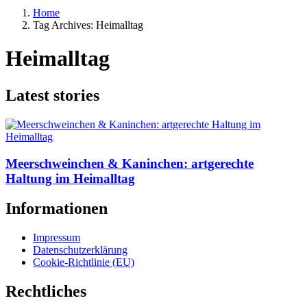
Home
Tag Archives: Heimalltag
Heimalltag
Latest stories
Meerschweinchen & Kaninchen: artgerechte
Haltung im Heimalltag
Informationen
Impressum
Datenschutzerklärung
Cookie-Richtlinie (EU)
Rechtliches