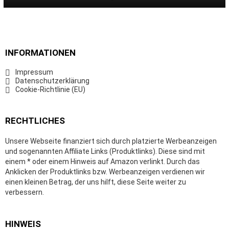
INFORMATIONEN
Impressum
Datenschutzerklärung
Cookie-Richtlinie (EU)
RECHTLICHES
Unsere Webseite finanziert sich durch platzierte Werbeanzeigen
und sogenannten Affiliate Links (Produktlinks). Diese sind mit
einem * oder einem Hinweis auf Amazon verlinkt. Durch das
Anklicken der Produktlinks bzw. Werbeanzeigen verdienen wir
einen kleinen Betrag, der uns hilft, diese Seite weiter zu
verbessern.
HINWEIS