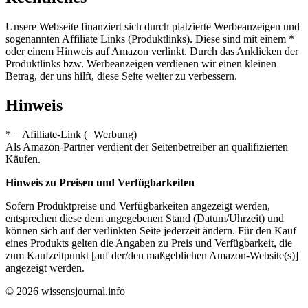
Unsere Webseite finanziert sich durch platzierte Werbeanzeigen und
sogenannten Affiliate Links (Produktlinks). Diese sind mit einem *
oder einem Hinweis auf Amazon verlinkt. Durch das Anklicken der
Produktlinks bzw. Werbeanzeigen verdienen wir einen kleinen
Betrag, der uns hilft, diese Seite weiter zu verbessern.
Hinweis
* = Afilliate-Link (=Werbung)
Als Amazon-Partner verdient der Seitenbetreiber an qualifizierten
Käufen.
Hinweis zu Preisen und Verfügbarkeiten
Sofern Produktpreise und Verfügbarkeiten angezeigt werden,
entsprechen diese dem angegebenen Stand (Datum/Uhrzeit) und
können sich auf der verlinkten Seite jederzeit ändern. Für den Kauf
eines Produkts gelten die Angaben zu Preis und Verfügbarkeit, die
zum Kaufzeitpunkt [auf der/den maßgeblichen Amazon-Website(s)]
angezeigt werden.
© 2026 wissensjournal.info