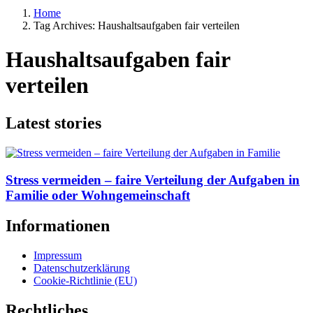
Home
Tag Archives: Haushaltsaufgaben fair verteilen
Haushaltsaufgaben fair
verteilen
Latest stories
Stress vermeiden – faire Verteilung der Aufgaben in
Familie oder Wohngemeinschaft
Informationen
Impressum
Datenschutzerklärung
Cookie-Richtlinie (EU)
Rechtliches