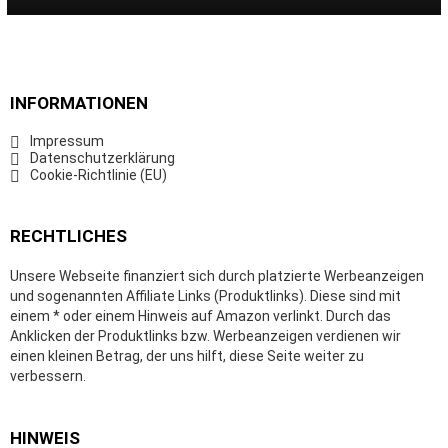
INFORMATIONEN
Impressum
Datenschutzerklärung
Cookie-Richtlinie (EU)
RECHTLICHES
Unsere Webseite finanziert sich durch platzierte Werbeanzeigen
und sogenannten Affiliate Links (Produktlinks). Diese sind mit
einem * oder einem Hinweis auf Amazon verlinkt. Durch das
Anklicken der Produktlinks bzw. Werbeanzeigen verdienen wir
einen kleinen Betrag, der uns hilft, diese Seite weiter zu
verbessern.
HINWEIS