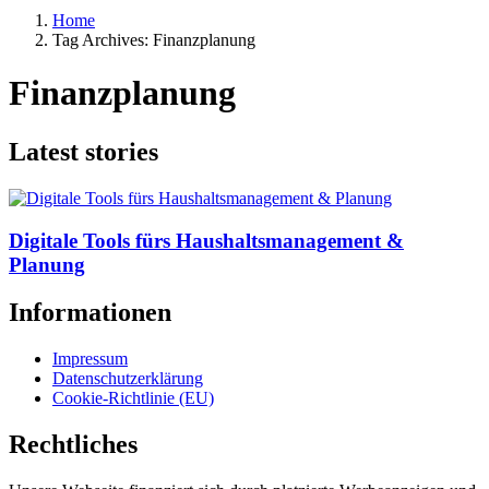
Home
Tag Archives: Finanzplanung
Finanzplanung
Latest stories
Digitale Tools fürs Haushaltsmanagement &
Planung
Informationen
Impressum
Datenschutzerklärung
Cookie-Richtlinie (EU)
Rechtliches