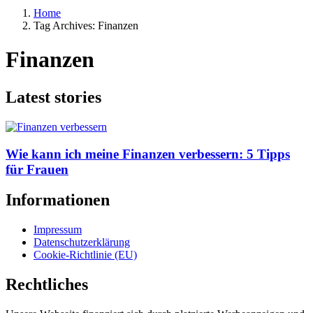
Home
Tag Archives: Finanzen
Finanzen
Latest stories
Wie kann ich meine Finanzen verbessern: 5 Tipps
für Frauen
Informationen
Impressum
Datenschutzerklärung
Cookie-Richtlinie (EU)
Rechtliches