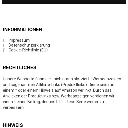
INFORMATIONEN
Impressum
Datenschutzerklärung
Cookie-Richtlinie (EU)
RECHTLICHES
Unsere Webseite finanziert sich durch platzierte Werbeanzeigen
und sogenannten Affiliate Links (Produktlinks). Diese sind mit
einem * oder einem Hinweis auf Amazon verlinkt. Durch das
Anklicken der Produktlinks bzw. Werbeanzeigen verdienen wir
einen kleinen Betrag, der uns hilft, diese Seite weiter zu
verbessern.
HINWEIS