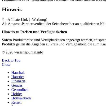
Hinweis
* = Afilliate-Link (=Werbung)
Als Amazon-Partner verdient der Seitenbetreiber an qualifizierten Kä
Hinweis zu Preisen und Verfügbarkeiten
Sofern Produktpreise und Verfügbarkeiten angezeigt werden, entsprec
Produkts gelten die Angaben zu Preis und Verfügbarkeit, die zum Ka
© 2026 wissensjournal.info
Back to Top
Close
Haushalt
Haustier
Finanzen
Genuss
Gesundheit
Hobby
Heimwerken
Reisen