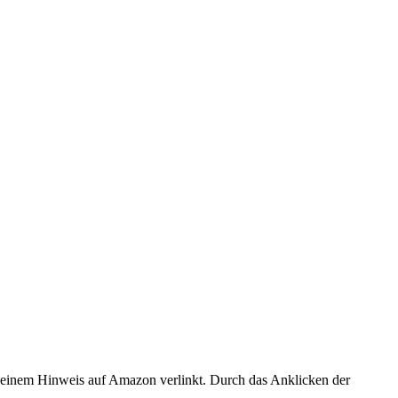
er einem Hinweis auf Amazon verlinkt. Durch das Anklicken der