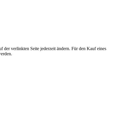
der verlinkten Seite jederzeit ändern. Für den Kauf eines
werden.