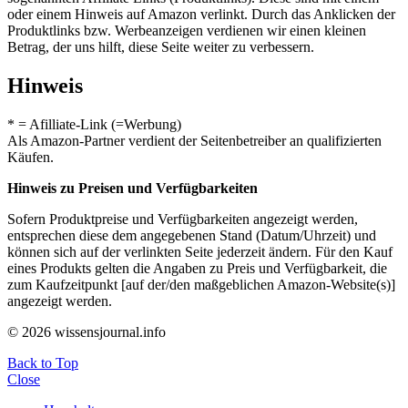
oder einem Hinweis auf Amazon verlinkt. Durch das Anklicken der
Produktlinks bzw. Werbeanzeigen verdienen wir einen kleinen
Betrag, der uns hilft, diese Seite weiter zu verbessern.
Hinweis
* = Afilliate-Link (=Werbung)
Als Amazon-Partner verdient der Seitenbetreiber an qualifizierten
Käufen.
Hinweis zu Preisen und Verfügbarkeiten
Sofern Produktpreise und Verfügbarkeiten angezeigt werden,
entsprechen diese dem angegebenen Stand (Datum/Uhrzeit) und
können sich auf der verlinkten Seite jederzeit ändern. Für den Kauf
eines Produkts gelten die Angaben zu Preis und Verfügbarkeit, die
zum Kaufzeitpunkt [auf der/den maßgeblichen Amazon-Website(s)]
angezeigt werden.
© 2026 wissensjournal.info
Back to Top
Close