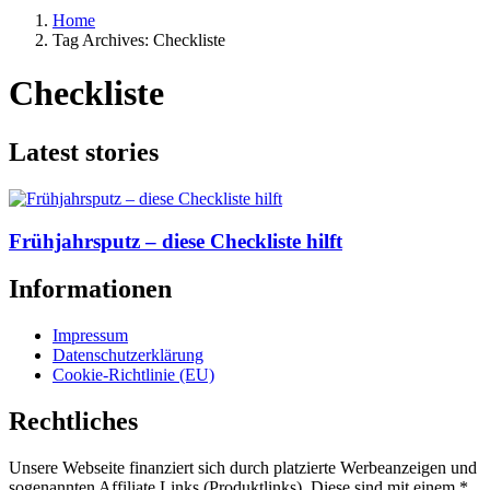
Home
Tag Archives: Checkliste
Checkliste
Latest stories
Frühjahrsputz – diese Checkliste hilft
Informationen
Impressum
Datenschutzerklärung
Cookie-Richtlinie (EU)
Rechtliches
Unsere Webseite finanziert sich durch platzierte Werbeanzeigen und
sogenannten Affiliate Links (Produktlinks). Diese sind mit einem *