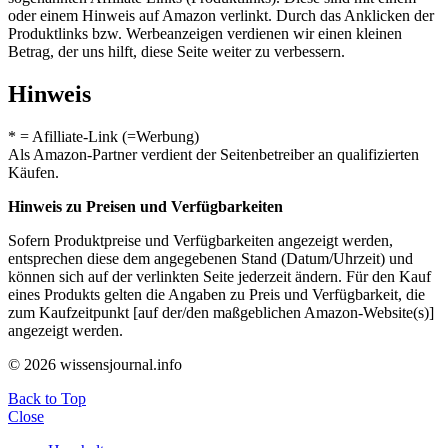
oder einem Hinweis auf Amazon verlinkt. Durch das Anklicken der
Produktlinks bzw. Werbeanzeigen verdienen wir einen kleinen
Betrag, der uns hilft, diese Seite weiter zu verbessern.
Hinweis
* = Afilliate-Link (=Werbung)
Als Amazon-Partner verdient der Seitenbetreiber an qualifizierten
Käufen.
Hinweis zu Preisen und Verfügbarkeiten
Sofern Produktpreise und Verfügbarkeiten angezeigt werden,
entsprechen diese dem angegebenen Stand (Datum/Uhrzeit) und
können sich auf der verlinkten Seite jederzeit ändern. Für den Kauf
eines Produkts gelten die Angaben zu Preis und Verfügbarkeit, die
zum Kaufzeitpunkt [auf der/den maßgeblichen Amazon-Website(s)]
angezeigt werden.
© 2026 wissensjournal.info
Back to Top
Close