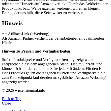
oder einem Hinweis auf Amazon verlinkt. Durch das Anklicken der
Produktlinks bzw. Werbeanzeigen verdienen wir einen kleinen
Betrag, der uns hilft, diese Seite weiter zu verbessern.
Hinweis
* = Afilliate-Link (=Werbung)
Als Amazon-Partner verdient der Seitenbetreiber an qualifizierten
Käufen.
Hinweis zu Preisen und Verfügbarkeiten
Sofern Produktpreise und Verfügbarkeiten angezeigt werden,
entsprechen diese dem angegebenen Stand (Datum/Uhrzeit) und
können sich auf der verlinkten Seite jederzeit ändern. Für den Kauf
eines Produkts gelten die Angaben zu Preis und Verfügbarkeit, die
zum Kaufzeitpunkt [auf der/den maßgeblichen Amazon-Website(s)]
angezeigt werden.
© 2026 wissensjournal.info
Back to Top
Close