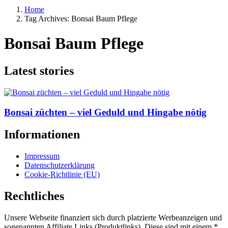
Home
Tag Archives: Bonsai Baum Pflege
Bonsai Baum Pflege
Latest stories
Bonsai züchten – viel Geduld und Hingabe nötig
Informationen
Impressum
Datenschutzerklärung
Cookie-Richtlinie (EU)
Rechtliches
Unsere Webseite finanziert sich durch platzierte Werbeanzeigen und
sogenannten Affiliate Links (Produktlinks). Diese sind mit einem *