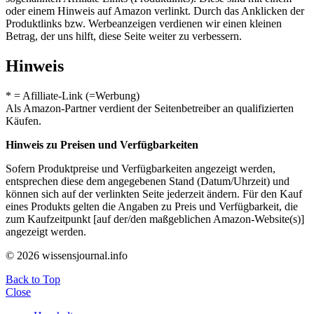
oder einem Hinweis auf Amazon verlinkt. Durch das Anklicken der
Produktlinks bzw. Werbeanzeigen verdienen wir einen kleinen
Betrag, der uns hilft, diese Seite weiter zu verbessern.
Hinweis
* = Afilliate-Link (=Werbung)
Als Amazon-Partner verdient der Seitenbetreiber an qualifizierten
Käufen.
Hinweis zu Preisen und Verfügbarkeiten
Sofern Produktpreise und Verfügbarkeiten angezeigt werden,
entsprechen diese dem angegebenen Stand (Datum/Uhrzeit) und
können sich auf der verlinkten Seite jederzeit ändern. Für den Kauf
eines Produkts gelten die Angaben zu Preis und Verfügbarkeit, die
zum Kaufzeitpunkt [auf der/den maßgeblichen Amazon-Website(s)]
angezeigt werden.
© 2026 wissensjournal.info
Back to Top
Close