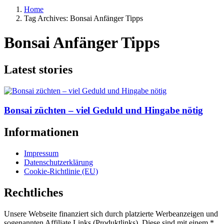
Home
Tag Archives: Bonsai Anfänger Tipps
Bonsai Anfänger Tipps
Latest stories
Bonsai züchten – viel Geduld und Hingabe nötig
Informationen
Impressum
Datenschutzerklärung
Cookie-Richtlinie (EU)
Rechtliches
Unsere Webseite finanziert sich durch platzierte Werbeanzeigen und
sogenannten Affiliate Links (Produktlinks). Diese sind mit einem *