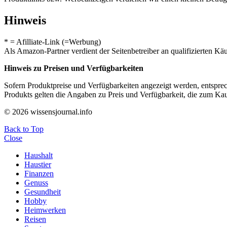
Hinweis
* = Afilliate-Link (=Werbung)
Als Amazon-Partner verdient der Seitenbetreiber an qualifizierten Kä
Hinweis zu Preisen und Verfügbarkeiten
Sofern Produktpreise und Verfügbarkeiten angezeigt werden, entsprec
Produkts gelten die Angaben zu Preis und Verfügbarkeit, die zum Ka
© 2026 wissensjournal.info
Back to Top
Close
Haushalt
Haustier
Finanzen
Genuss
Gesundheit
Hobby
Heimwerken
Reisen