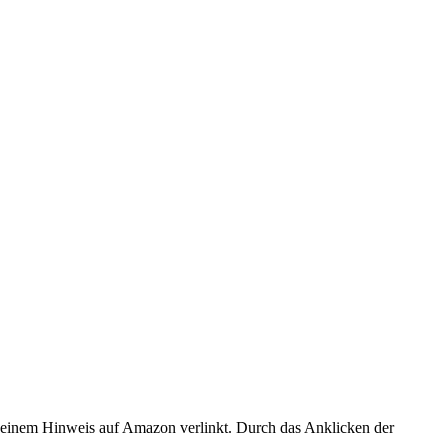
er einem Hinweis auf Amazon verlinkt. Durch das Anklicken der