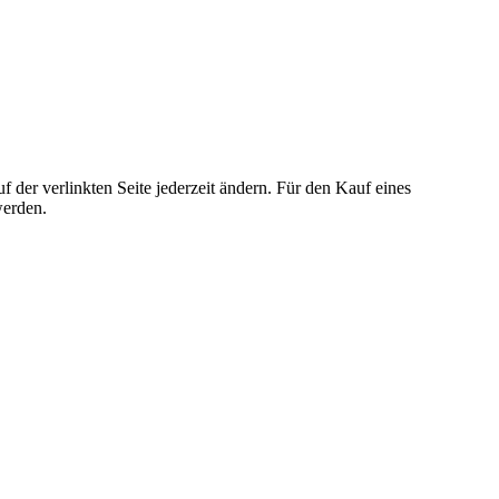
der verlinkten Seite jederzeit ändern. Für den Kauf eines
werden.