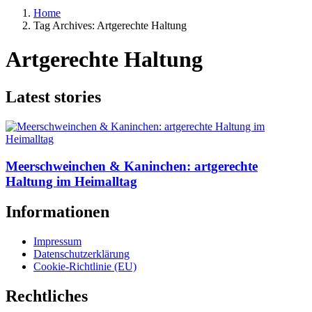
Home
Tag Archives: Artgerechte Haltung
Artgerechte Haltung
Latest stories
Meerschweinchen & Kaninchen: artgerechte
Haltung im Heimalltag
Informationen
Impressum
Datenschutzerklärung
Cookie-Richtlinie (EU)
Rechtliches