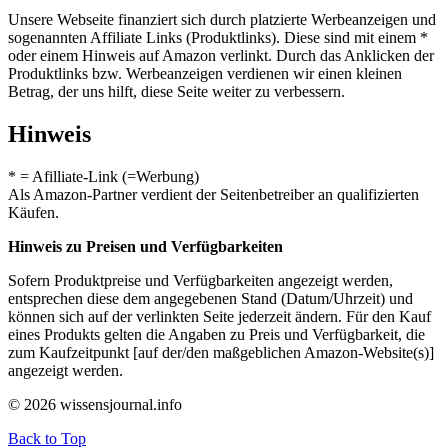
Unsere Webseite finanziert sich durch platzierte Werbeanzeigen und
sogenannten Affiliate Links (Produktlinks). Diese sind mit einem *
oder einem Hinweis auf Amazon verlinkt. Durch das Anklicken der
Produktlinks bzw. Werbeanzeigen verdienen wir einen kleinen
Betrag, der uns hilft, diese Seite weiter zu verbessern.
Hinweis
* = Afilliate-Link (=Werbung)
Als Amazon-Partner verdient der Seitenbetreiber an qualifizierten
Käufen.
Hinweis zu Preisen und Verfügbarkeiten
Sofern Produktpreise und Verfügbarkeiten angezeigt werden,
entsprechen diese dem angegebenen Stand (Datum/Uhrzeit) und
können sich auf der verlinkten Seite jederzeit ändern. Für den Kauf
eines Produkts gelten die Angaben zu Preis und Verfügbarkeit, die
zum Kaufzeitpunkt [auf der/den maßgeblichen Amazon-Website(s)]
angezeigt werden.
© 2026 wissensjournal.info
Back to Top