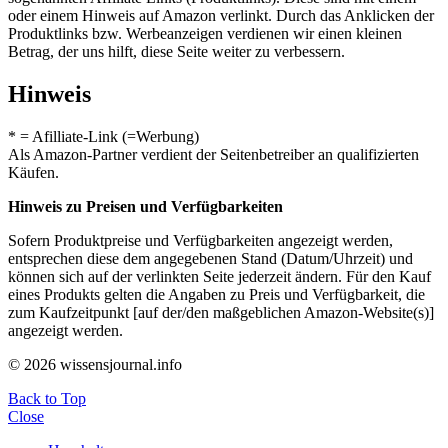
oder einem Hinweis auf Amazon verlinkt. Durch das Anklicken der
Produktlinks bzw. Werbeanzeigen verdienen wir einen kleinen
Betrag, der uns hilft, diese Seite weiter zu verbessern.
Hinweis
* = Afilliate-Link (=Werbung)
Als Amazon-Partner verdient der Seitenbetreiber an qualifizierten
Käufen.
Hinweis zu Preisen und Verfügbarkeiten
Sofern Produktpreise und Verfügbarkeiten angezeigt werden,
entsprechen diese dem angegebenen Stand (Datum/Uhrzeit) und
können sich auf der verlinkten Seite jederzeit ändern. Für den Kauf
eines Produkts gelten die Angaben zu Preis und Verfügbarkeit, die
zum Kaufzeitpunkt [auf der/den maßgeblichen Amazon-Website(s)]
angezeigt werden.
© 2026 wissensjournal.info
Back to Top
Close