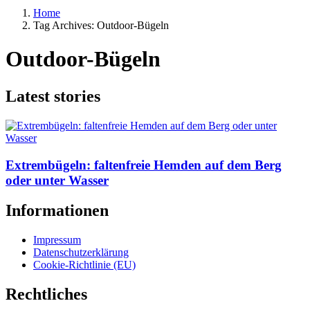
Home
Tag Archives: Outdoor-Bügeln
Outdoor-Bügeln
Latest stories
Extrembügeln: faltenfreie Hemden auf dem Berg
oder unter Wasser
Informationen
Impressum
Datenschutzerklärung
Cookie-Richtlinie (EU)
Rechtliches