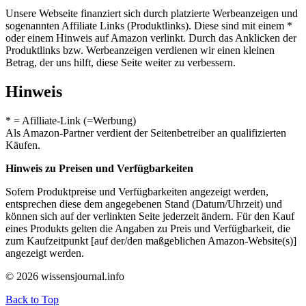
Unsere Webseite finanziert sich durch platzierte Werbeanzeigen und
sogenannten Affiliate Links (Produktlinks). Diese sind mit einem *
oder einem Hinweis auf Amazon verlinkt. Durch das Anklicken der
Produktlinks bzw. Werbeanzeigen verdienen wir einen kleinen
Betrag, der uns hilft, diese Seite weiter zu verbessern.
Hinweis
* = Afilliate-Link (=Werbung)
Als Amazon-Partner verdient der Seitenbetreiber an qualifizierten
Käufen.
Hinweis zu Preisen und Verfügbarkeiten
Sofern Produktpreise und Verfügbarkeiten angezeigt werden,
entsprechen diese dem angegebenen Stand (Datum/Uhrzeit) und
können sich auf der verlinkten Seite jederzeit ändern. Für den Kauf
eines Produkts gelten die Angaben zu Preis und Verfügbarkeit, die
zum Kaufzeitpunkt [auf der/den maßgeblichen Amazon-Website(s)]
angezeigt werden.
© 2026 wissensjournal.info
Back to Top